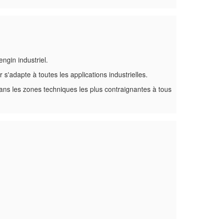
ngin industriel.
 s'adapte à toutes les applications industrielles.
dans les zones techniques les plus contraignantes à tous